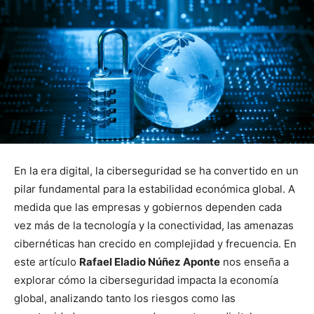
En la era digital, la ciberseguridad se ha convertido en un
pilar fundamental para la estabilidad económica global. A
medida que las empresas y gobiernos dependen cada
vez más de la tecnología y la conectividad, las amenazas
cibernéticas han crecido en complejidad y frecuencia. En
este artículo
Rafael Eladio Núñez Aponte
nos enseña a
explorar cómo la ciberseguridad impacta la economía
global, analizando tanto los riesgos como las