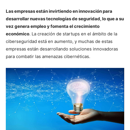
Las empresas están invirtiendo en innovación para
desarrollar nuevas tecnologías de seguridad, lo que a su
vez genera empleo y fomenta el crecimiento
económico
. La creación de startups en el ámbito de la
ciberseguridad está en aumento, y muchas de estas
empresas están desarrollando soluciones innovadoras
para combatir las amenazas cibernéticas.