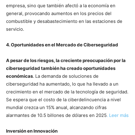
empresa, sino que también afectó a la economía en
general, provocando aumentos en los precios del
combustible y desabastecimiento en las estaciones de
servicio.
4. Oportunidades en el Mercado de Ciberseguridad
A pesar de los riesgos, la creciente preocupación por la
ciberseguridad también ha creado oportunidades
económicas
. La demanda de soluciones de
ciberseguridad ha aumentado, lo que ha llevado a un
crecimiento en el mercado de la tecnología de seguridad.
Se espera que el costo de la ciberdelincuencia a nivel
mundial crezca un 15% anual, alcanzando cifras
alarmantes de 10.5 billones de dólares en 2025
. Leer más
Inversión en Innovación