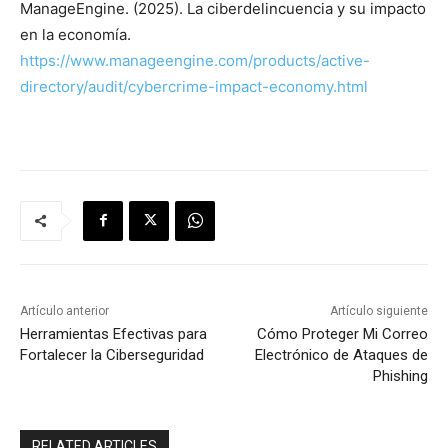
ManageEngine. (2025). La ciberdelincuencia y su impacto
en la economía.
https://www.manageengine.com/products/active-
directory/audit/cybercrime-impact-economy.html
Artículo anterior
Artículo siguiente
Herramientas Efectivas para
Cómo Proteger Mi Correo
Fortalecer la Ciberseguridad
Electrónico de Ataques de
Phishing
RELATED ARTICLES