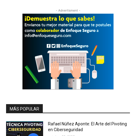
- Advertisment -
MÁS POPULAR
Rafael Núñez Aponte: El Arte del Pivoting
en Ciberseguridad