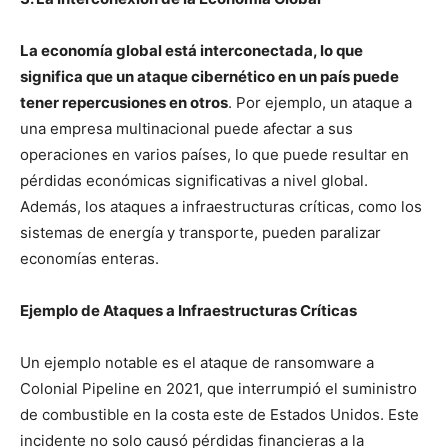
La economía global está interconectada, lo que
significa que un ataque cibernético en un país puede
tener repercusiones en otros
. Por ejemplo, un ataque a
una empresa multinacional puede afectar a sus
operaciones en varios países, lo que puede resultar en
pérdidas económicas significativas a nivel global.
Además, los ataques a infraestructuras críticas, como los
sistemas de energía y transporte, pueden paralizar
economías enteras.
Ejemplo de Ataques a Infraestructuras Críticas
Un ejemplo notable es el ataque de ransomware a
Colonial Pipeline en 2021, que interrumpió el suministro
de combustible en la costa este de Estados Unidos. Este
incidente no solo causó pérdidas financieras a la