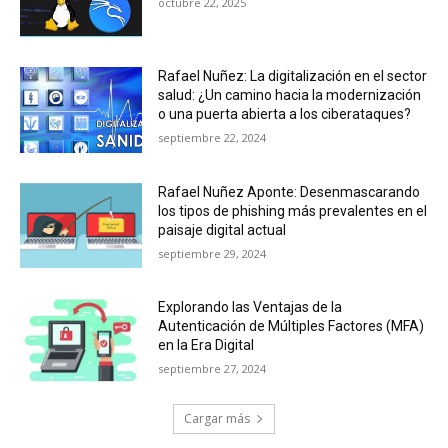
octubre 22, 2025
Rafael Nuñez: La digitalización en el sector
salud: ¿Un camino hacia la modernización
o una puerta abierta a los ciberataques?
septiembre 22, 2024
Rafael Nuñez Aponte: Desenmascarando
los tipos de phishing más prevalentes en el
paisaje digital actual
septiembre 29, 2024
Explorando las Ventajas de la
Autenticación de Múltiples Factores (MFA)
en la Era Digital
septiembre 27, 2024
Cargar más