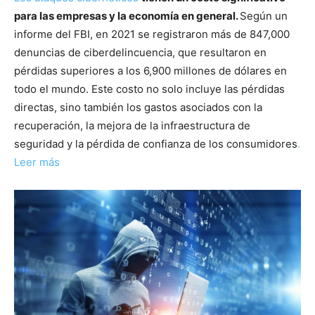
para las empresas y la economía en general.
Según un
informe del FBI, en 2021 se registraron más de 847,000
denuncias de ciberdelincuencia, que resultaron en
pérdidas superiores a los 6,900 millones de dólares en
todo el mundo. Este costo no solo incluye las pérdidas
directas, sino también los gastos asociados con la
recuperación, la mejora de la infraestructura de
seguridad y la pérdida de confianza de los consumidores
.
Leer más