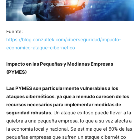
Fuente:
https://blog.conzultek.com/ciberseguridad/impacto-
economico-ataque-cibernetico
Impacto en las Pequeñas y Medianas Empresas
(PYMES)
Las PYMES son particularmente vulnerables a los
ataques cibernéticos, ya que a menudo carecen de los
recursos necesarios para implementar medidas de
seguridad robustas
. Un ataque exitoso puede llevar a la
quiebra a una pequeña empresa, lo que a su vez afecta a
la economía local y nacional. Se estima que el 60% de las
pequeñas empresas que sufren un ataque cibernético