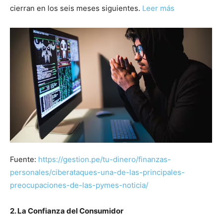
cierran en los seis meses siguientes.
Leer más
Fuente:
https://gestion.pe/tu-dinero/finanzas-
personales/ciberataques-una-de-las-principales-
preocupaciones-de-las-pymes-noticia/
2. La Confianza del Consumidor