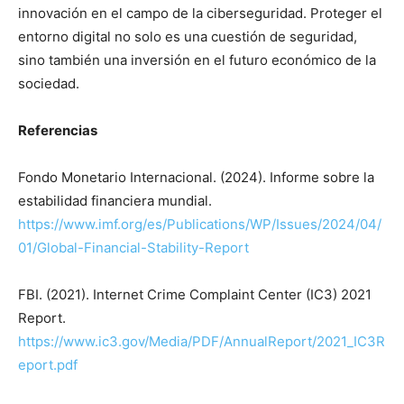
innovación en el campo de la ciberseguridad. Proteger el
entorno digital no solo es una cuestión de seguridad,
sino también una inversión en el futuro económico de la
sociedad.
Referencias
Fondo Monetario Internacional. (2024). Informe sobre la
estabilidad financiera mundial.
https://www.imf.org/es/Publications/WP/Issues/2024/04/
01/Global-Financial-Stability-Report
FBI. (2021). Internet Crime Complaint Center (IC3) 2021
Report.
https://www.ic3.gov/Media/PDF/AnnualReport/2021_IC3R
eport.pdf