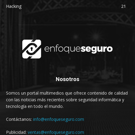
Hacking
21
Nosotros
Somos un portal multimedios que ofrece contenido de calidad
con las noticias más recientes sobre seguridad informática y
tecnología en todo el mundo.
Contáctanos:
info@enfoqueseguro.com
Publicidad:
ventas@enfoqueseguro.com