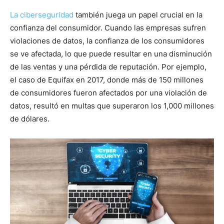
La ciberseguridad
también juega un papel crucial en la
confianza del consumidor. Cuando las empresas sufren
violaciones de datos, la confianza de los consumidores
se ve afectada, lo que puede resultar en una disminución
de las ventas y una pérdida de reputación. Por ejemplo,
el caso de Equifax en 2017, donde más de 150 millones
de consumidores fueron afectados por una violación de
datos, resultó en multas que superaron los 1,000 millones
de dólares.