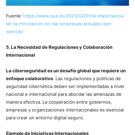
Fuente:
https://www.que.es/2023/02/01/la-importancia-
de-la-innovacion-en-las-empresas-actuales-por-
wemob/
5. La Necesidad de Regulaciones y Colaboración
Internacional
La ciberseguridad es un desafío global que requiere un
enfoque colaborativo
. Las regulaciones y políticas de
seguridad cibernética deben ser implementadas a nivel
nacional e internacional para abordar las amenazas de
manera efectiva. La cooperación entre gobiernos,
empresas y organizaciones internacionales es esencial
para crear un entorno digital seguro.
Ejemplo de Iniciativas Internacionales