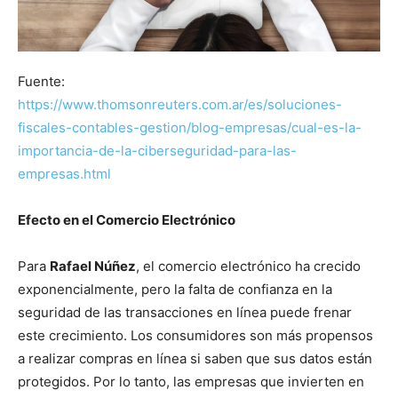
Fuente:
https://www.thomsonreuters.com.ar/es/soluciones-
fiscales-contables-gestion/blog-empresas/cual-es-la-
importancia-de-la-ciberseguridad-para-las-
empresas.html
Efecto en el Comercio Electrónico
Para
Rafael Núñez
, el comercio electrónico ha crecido
exponencialmente, pero la falta de confianza en la
seguridad de las transacciones en línea puede frenar
este crecimiento. Los consumidores son más propensos
a realizar compras en línea si saben que sus datos están
protegidos. Por lo tanto, las empresas que invierten en