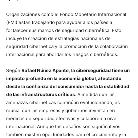
Organizaciones como el Fondo Monetario Internacional
(FMI) están trabajando para ayudar a los países a
fortalecer sus marcos de seguridad cibernética. Esto
incluye la creación de estrategias nacionales de
seguridad cibernética y la promoción de la colaboración
internacional para abordar los riesgos cibernéticos.
Según
Rafael Núñez Aponte
,
la ciberseguridad tiene un
impacto profundo en la economía global, afectando
desde la confianza del consumidor hasta la estabilidad
de las infraestructuras críticas
. A medida que las
amenazas cibernéticas continúan evolucionando, es
crucial que las empresas y gobiernos inviertan en
medidas de seguridad efectivas y colaboren a nivel
internacional. Aunque los desafíos son significativos,
también existen oportunidades para el crecimiento y la