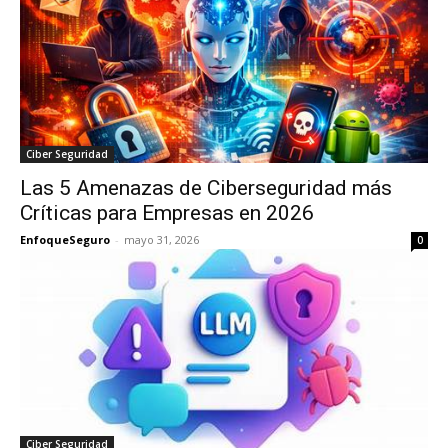
Ciber Seguridad
Las 5 Amenazas de Ciberseguridad más
Críticas para Empresas en 2026
EnfoqueSeguro
-
mayo 31, 2026
0
Ciber Seguridad