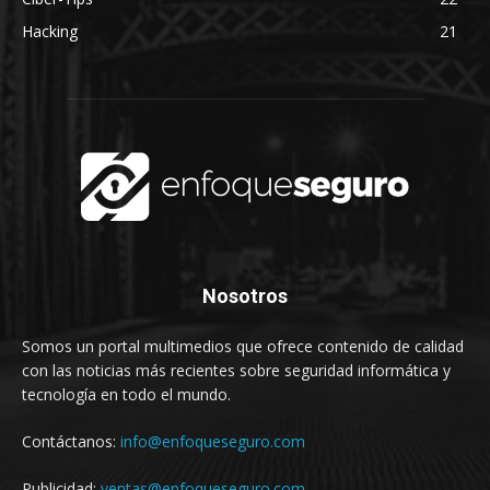
Hacking
21
Nosotros
Somos un portal multimedios que ofrece contenido de calidad
con las noticias más recientes sobre seguridad informática y
tecnología en todo el mundo.
Contáctanos:
info@enfoqueseguro.com
Publicidad:
ventas@enfoqueseguro.com