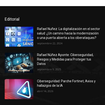
Editorial
Rafael Nuñez: La digitalización en el sector
salud: ¿Un camino hacia la modernización
o una puerta abierta a los ciberataques?
septiembre 22, 2024
Rafael Núñez Aponte: Ciberseguridad,
Riesgos y Medidas para Proteger tus
Datos
septiembre 9, 2025
Ciberseguridad: Parche Fortinet, Axios y
hallazgos de la IA
abril 14, 2026