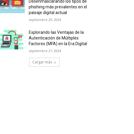
Desenmascarando los tipos de
phishing más prevalentes en el
paisaje digital actual
septiembre 29, 2024
Explorando las Ventajas de la
Autenticación de Múltiples
Factores (MFA) en la Era Digital
septiembre 27, 2024
Cargar más