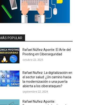
MÁS POPULAR
Rafael Núñez Aponte: El Arte del
Pivoting en Ciberseguridad
octubre 22, 2025
Rafael Nuñez: La digitalización en
el sector salud: ¿Un camino hacia
la modernización o una puerta
abierta a los ciberataques?
septiembre 22, 2024
Rafael Nuñez Aponte: