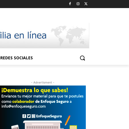
REDES SOCIALES
- Advertisment -