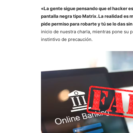
«La gente sigue pensando que el hacker e
pantalla negra tipo Matrix. La realidad es
pide permiso para robarte y tú se lo das sin
inicio de nuestra charla, mientras pone su 
instintivo de precaución.