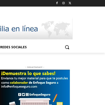
REDES SOCIALES
- Advertisment -