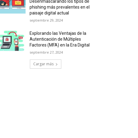
Desenmascarando los tipos de
phishing más prevalentes en el
paisaje digital actual
septiembre 29, 2024
Explorando las Ventajas de la
Autenticación de Múltiples
Factores (MFA) en la Era Digital
septiembre 27, 2024
Cargar más