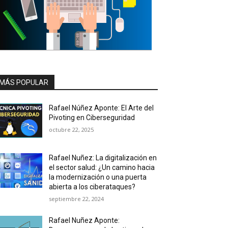
MÁS POPULAR
Rafael Núñez Aponte: El Arte del
Pivoting en Ciberseguridad
octubre 22, 2025
Rafael Nuñez: La digitalización en
el sector salud: ¿Un camino hacia
la modernización o una puerta
abierta a los ciberataques?
septiembre 22, 2024
Rafael Nuñez Aponte: