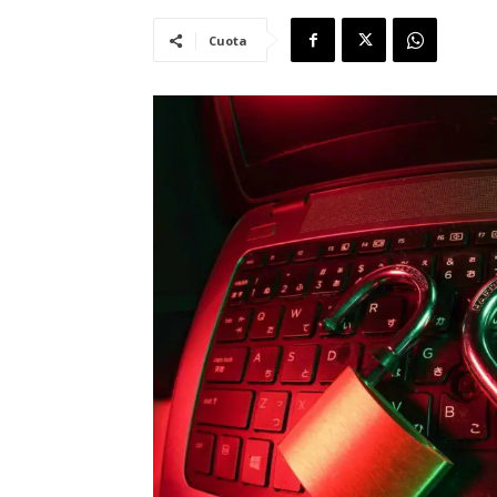
Cuota