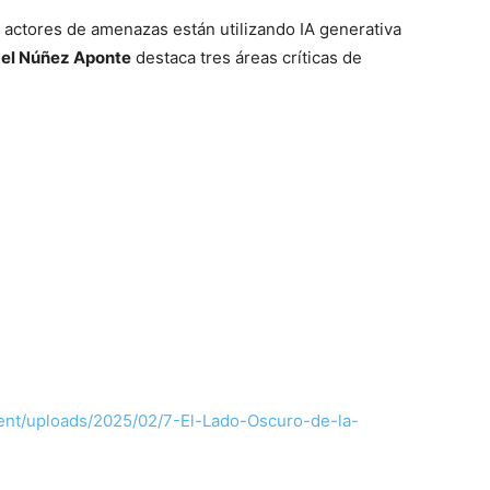
 actores de amenazas están utilizando IA generativa
el Núñez Aponte
destaca tres áreas críticas de
tent/uploads/2025/02/7-El-Lado-Oscuro-de-la-