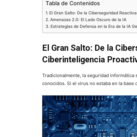
Tabla de Contenidos
El Gran Salto: De la Ciberseguridad Reactiva 
Amenazas 2.0: El Lado Oscuro de la IA
Estrategias de Defensa en la Era de la IA G
El Gran Salto: De la Ciber
Ciberinteligencia Proacti
Tradicionalmente, la seguridad informática
conocidos. Si el virus no estaba en la base