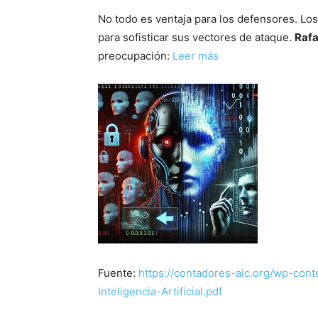
No todo es ventaja para los defensores. Los
para sofisticar sus vectores de ataque.
Rafa
preocupación:
Leer más
Fuente:
https://contadores-aic.org/wp-con
Inteligencia-Artificial.pdf