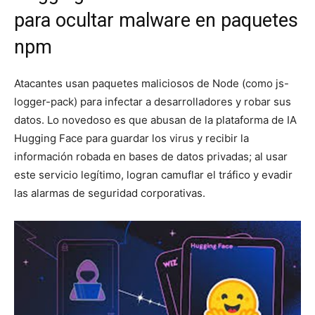
para ocultar malware en paquetes
npm
Atacantes usan paquetes maliciosos de Node (como js-
logger-pack) para infectar a desarrolladores y robar sus
datos. Lo novedoso es que abusan de la plataforma de IA
Hugging Face para guardar los virus y recibir la
información robada en bases de datos privadas; al usar
este servicio legítimo, logran camuflar el tráfico y evadir
las alarmas de seguridad corporativas.