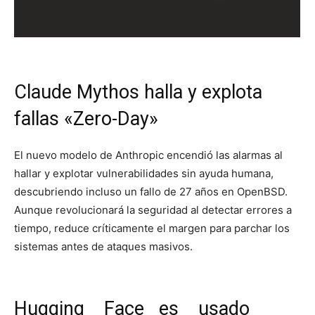
Claude Mythos halla y explota
fallas «Zero-Day»
El nuevo modelo de Anthropic encendió las alarmas al
hallar y explotar vulnerabilidades sin ayuda humana,
descubriendo incluso un fallo de 27 años en OpenBSD.
Aunque revolucionará la seguridad al detectar errores a
tiempo, reduce críticamente el margen para parchar los
sistemas antes de ataques masivos.
Hugging Face es usado