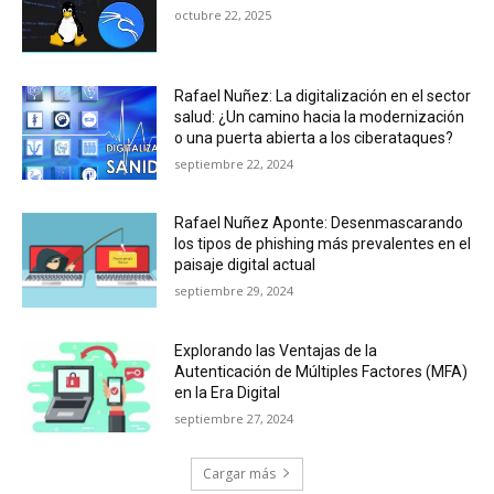
octubre 22, 2025
Rafael Nuñez: La digitalización en el sector
salud: ¿Un camino hacia la modernización
o una puerta abierta a los ciberataques?
septiembre 22, 2024
Rafael Nuñez Aponte: Desenmascarando
los tipos de phishing más prevalentes en el
paisaje digital actual
septiembre 29, 2024
Explorando las Ventajas de la
Autenticación de Múltiples Factores (MFA)
en la Era Digital
septiembre 27, 2024
Cargar más