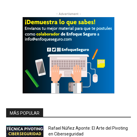
- Advertisment -
MÁS POPULAR
Rafael Núñez Aponte: El Arte del Pivoting
en Ciberseguridad