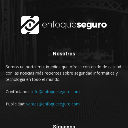
Nosotros
Somos un portal multimedios que ofrece contenido de calidad
con las noticias más recientes sobre seguridad informática y
tecnología en todo el mundo.
Contáctanos:
info@enfoqueseguro.com
Publicidad:
ventas@enfoqueseguro.com
Síguenos