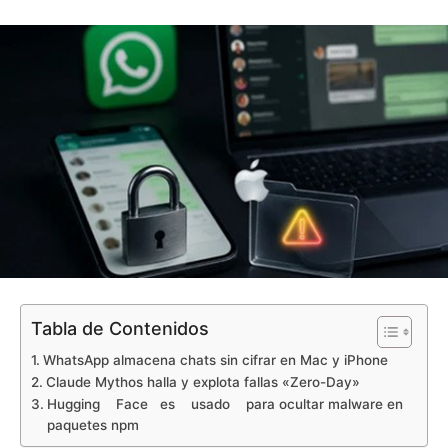
Tabla de Contenidos
WhatsApp almacena chats sin cifrar en Mac y iPhone
Claude Mythos halla y explota fallas «Zero-Day»
Hugging Face es usado para ocultar malware en
paquetes npm