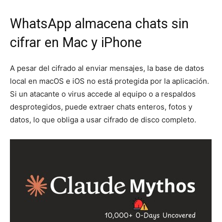
WhatsApp almacena chats sin
cifrar en Mac y iPhone
A pesar del cifrado al enviar mensajes, la base de datos
local en macOS e iOS no está protegida por la aplicación.
Si un atacante o virus accede al equipo o a respaldos
desprotegidos, puede extraer chats enteros, fotos y
datos, lo que obliga a usar cifrado de disco completo.