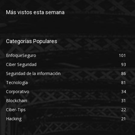
Más vistos esta semana
Categorías Populares
EnfoqueSeguro
101
Ciber Seguridad
93
Seguridad de la información
86
Tecnología
81
Corporativo
34
Blockchain
31
Ciber-Tips
22
Hacking
21