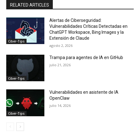
RELATED ARTICLES
Alertas de Ciberseguridad:
Vulnerabilidades Críticas Detectadas en
ChatGPT Workspace, Bing Images y la
Extensión de Claude
Ciber-Tips
agosto 2, 2026
Trampa para agentes de IA en GitHub
julio 21, 2026
Ciber-Tips
Vulnerabilidades en asistente de IA
OpenClaw
julio 14, 2026
Ciber-Tips