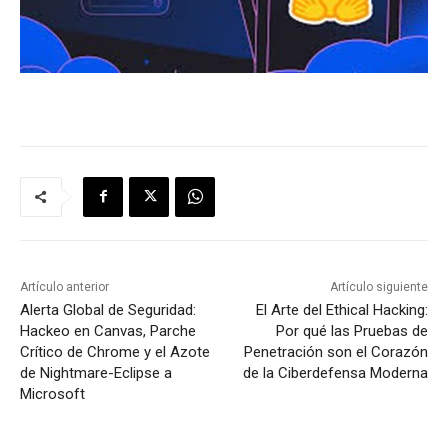
Artículo anterior
Artículo siguiente
Alerta Global de Seguridad:
El Arte del Ethical Hacking:
Hackeo en Canvas, Parche
Por qué las Pruebas de
Crítico de Chrome y el Azote
Penetración son el Corazón
de Nightmare-Eclipse a
de la Ciberdefensa Moderna
Microsoft