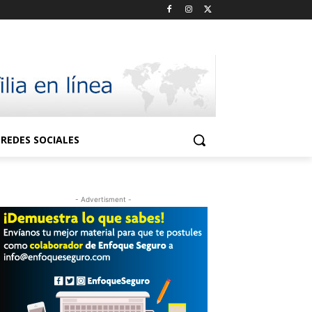
REDES SOCIALES
- Advertisment -