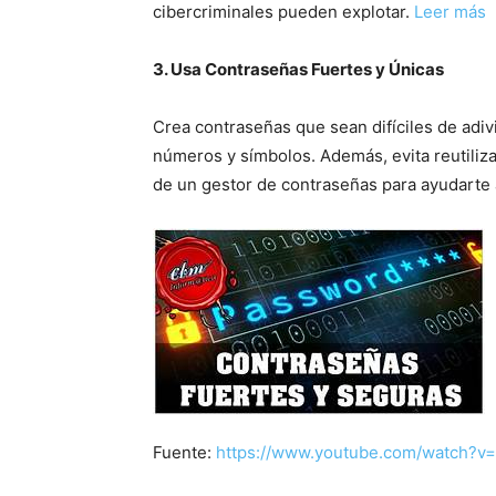
cibercriminales pueden explotar.
Leer más
3. Usa Contraseñas Fuertes y Únicas
Crea contraseñas que sean difíciles de adi
números y símbolos. Además, evita reutiliz
de un gestor de contraseñas para ayudarte
Fuente:
https://www.youtube.com/watch?v