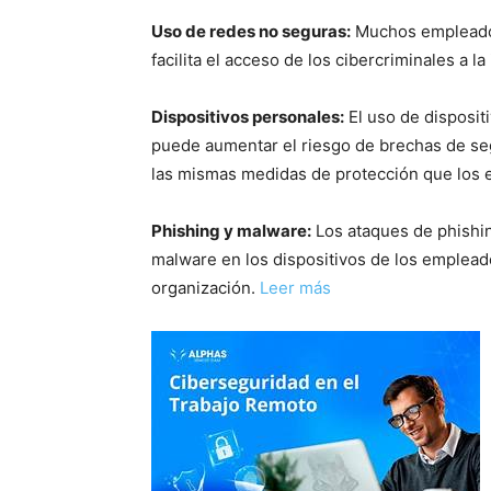
Uso de redes no seguras:
Muchos empleados 
facilita el acceso de los cibercriminales a l
Dispositivos personales:
El uso de disposit
puede aumentar el riesgo de brechas de seg
las mismas medidas de protección que los 
Phishing y malware:
Los ataques de phishin
malware en los dispositivos de los emplead
organización.
Leer más