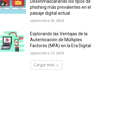
Desenmascarando los tipos de
phishing más prevalentes en el
paisaje digital actual
septiembre 29, 2024
Explorando las Ventajas de la
Autenticación de Múltiples
Factores (MFA) en la Era Digital
septiembre 27, 2024
Cargar más