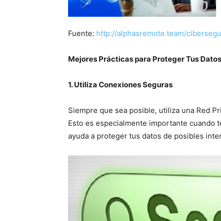
Fuente:
http://alphasremote.team/ciberseg
Mejores Prácticas para Proteger Tus Datos
1. Utiliza Conexiones Seguras
Siempre que sea posible, utiliza una Red Pri
Esto es especialmente importante cuando t
ayuda a proteger tus datos de posibles int