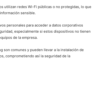
utilizan redes Wi-Fi públicas o no protegidas, lo que
a información sensible.
ivos personales para acceder a datos corporativos
uridad, especialmente si estos dispositivos no tienen
equipos de la empresa.
g son comunes y pueden llevar a la instalación de
os, comprometiendo así la seguridad de la