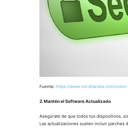
Fuente:
https://www.nerdilandia.com/como-
2. Mantén el Software Actualizado
Asegúrate de que todos tus dispositivos, si
Las actualizaciones suelen incluir parches 