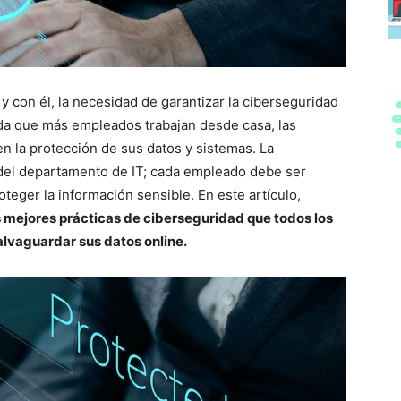
y con él, la necesidad de garantizar la ciberseguridad
da que más empleados trabajan desde casa, las
n la protección de sus datos y sistemas. La
 del departamento de IT; cada empleado debe ser
teger la información sensible. En este artículo,
s mejores prácticas de ciberseguridad que todos los
lvaguardar sus datos online.