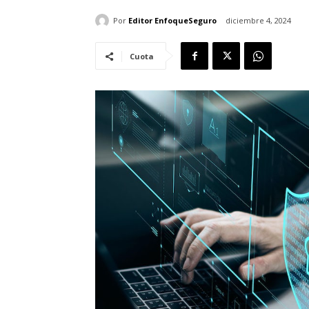
Por
Editor EnfoqueSeguro
diciembre 4, 2024
Cuota