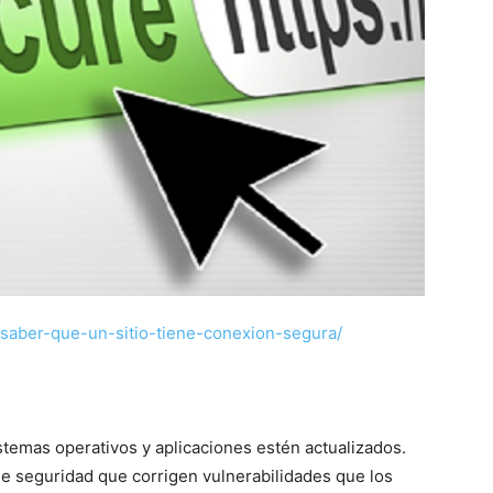
saber-que-un-sitio-tiene-conexion-segura/
stemas operativos y aplicaciones estén actualizados.
de seguridad que corrigen vulnerabilidades que los