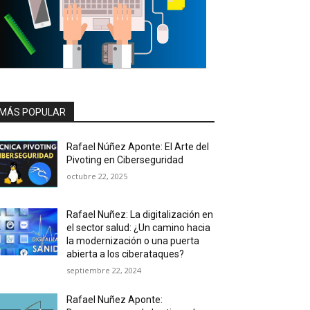
MÁS POPULAR
Rafael Núñez Aponte: El Arte del
Pivoting en Ciberseguridad
octubre 22, 2025
Rafael Nuñez: La digitalización en
el sector salud: ¿Un camino hacia
la modernización o una puerta
abierta a los ciberataques?
septiembre 22, 2024
Rafael Nuñez Aponte: