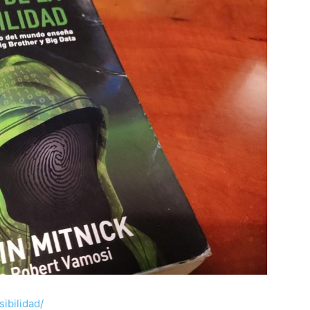
sibilidad/