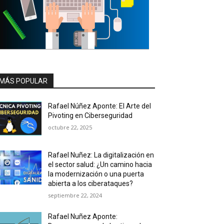
MÁS POPULAR
Rafael Núñez Aponte: El Arte del
Pivoting en Ciberseguridad
octubre 22, 2025
Rafael Nuñez: La digitalización en
el sector salud: ¿Un camino hacia
la modernización o una puerta
abierta a los ciberataques?
septiembre 22, 2024
Rafael Nuñez Aponte: