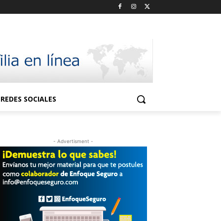
REDES SOCIALES
- Advertisment -