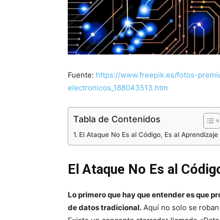
Fuente:
https://www.freepik.es/fotos-premi
electronicos_188043513.htm
Tabla de Contenidos
El Ataque No Es al Código, Es al Aprendizaje
El Ataque No Es al Código
Lo primero que hay que entender es que pr
de datos tradicional.
Aquí no solo se roban