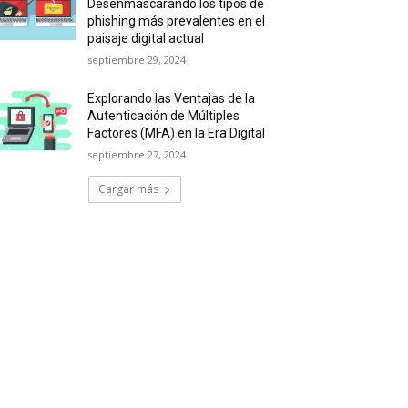
Desenmascarando los tipos de
phishing más prevalentes en el
paisaje digital actual
septiembre 29, 2024
Explorando las Ventajas de la
Autenticación de Múltiples
Factores (MFA) en la Era Digital
septiembre 27, 2024
Cargar más