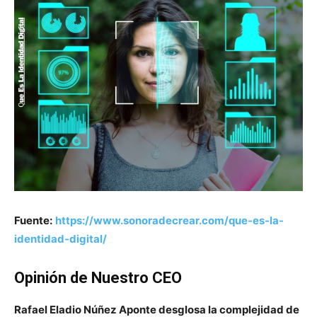
Fuente:
https://www.sonoradecrear.com/que-es-la-
identidad-digital/
Opinión de Nuestro CEO
Rafael Eladio Núñez Aponte desglosa la complejidad de