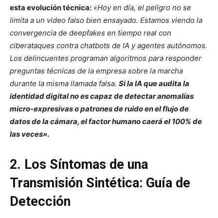
esta evolución técnica:
«Hoy en día, el peligro no se
limita a un video falso bien ensayado. Estamos viendo la
convergencia de deepfakes en tiempo real con
ciberataques contra chatbots de IA y agentes autónomos.
Los delincuentes programan algoritmos para responder
preguntas técnicas de la empresa sobre la marcha
durante la misma llamada falsa.
Si la IA que audita la
identidad digital no es capaz de detectar anomalías
micro-expresivas o patrones de ruido en el flujo de
datos de la cámara, el factor humano caerá el 100% de
las veces»
.
2. Los Síntomas de una
Transmisión Sintética: Guía de
Detección