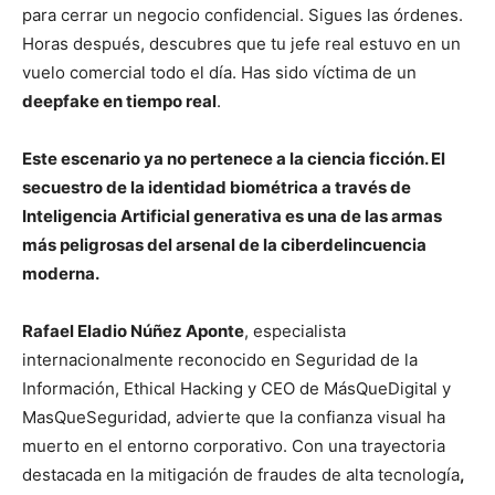
para cerrar un negocio confidencial. Sigues las órdenes.
Horas después, descubres que tu jefe real estuvo en un
vuelo comercial todo el día. Has sido víctima de un
deepfake en tiempo real
.
Este escenario ya no pertenece a la ciencia ficción. El
secuestro de la identidad biométrica a través de
Inteligencia Artificial generativa es una de las armas
más peligrosas del arsenal de la ciberdelincuencia
moderna.
Rafael Eladio Núñez Aponte
, especialista
internacionalmente reconocido en Seguridad de la
Información, Ethical Hacking y CEO de MásQueDigital y
MasQueSeguridad, advierte que la confianza visual ha
muerto en el entorno corporativo. Con una trayectoria
destacada en la mitigación de fraudes de alta tecnología
,