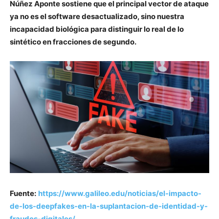
Núñez Aponte sostiene que el principal vector de ataque
ya no es el software desactualizado, sino nuestra
incapacidad biológica para distinguir lo real de lo
sintético en fracciones de segundo.
Fuente:
https://www.galileo.edu/noticias/el-impacto-
de-los-deepfakes-en-la-suplantacion-de-identidad-y-
fraudes-digitales/