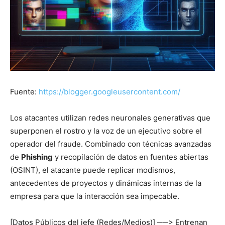
Fuente:
https://blogger.googleusercontent.com/
Los atacantes utilizan redes neuronales generativas que
superponen el rostro y la voz de un ejecutivo sobre el
operador del fraude. Combinado con técnicas avanzadas
de
Phishing
y recopilación de datos en fuentes abiertas
(OSINT), el atacante puede replicar modismos,
antecedentes de proyectos y dinámicas internas de la
empresa para que la interacción sea impecable.
[Datos Públicos del jefe (Redes/Medios)] ──> Entrenan