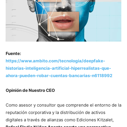
Fuente:
https://www.ambito.com/tecnologia/deepfake-
historias-inteligencia-artificial-hiperrealistas-que-
ahora-pueden-robar-cuentas-bancarias-n6118992
Opinión de Nuestro CEO
Como asesor y consultor que comprende el entorno de la
reputación corporativa y la distribución de activos
digitales a través de alianzas como Ediciones Kitzalet,