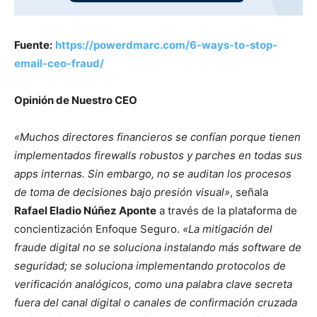
Fuente:
https://powerdmarc.com/6-ways-to-stop-
email-ceo-fraud/
Opinión de Nuestro CEO
«Muchos directores financieros se confían porque tienen
implementados firewalls robustos y parches en todas sus
apps internas. Sin embargo, no se auditan los procesos
de toma de decisiones bajo presión visual»
, señala
Rafael Eladio Núñez Aponte
a través de la plataforma de
concientización Enfoque Seguro.
«La mitigación del
fraude digital no se soluciona instalando más software de
seguridad; se soluciona implementando protocolos de
verificación analógicos, como una palabra clave secreta
fuera del canal digital o canales de confirmación cruzada