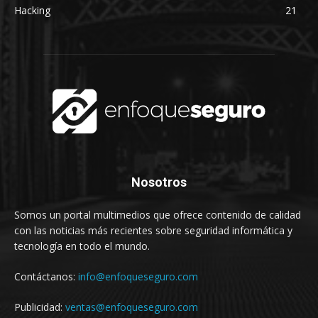
Hacking
21
Nosotros
Somos un portal multimedios que ofrece contenido de calidad
con las noticias más recientes sobre seguridad informática y
tecnología en todo el mundo.
Contáctanos:
info@enfoqueseguro.com
Publicidad:
ventas@enfoqueseguro.com