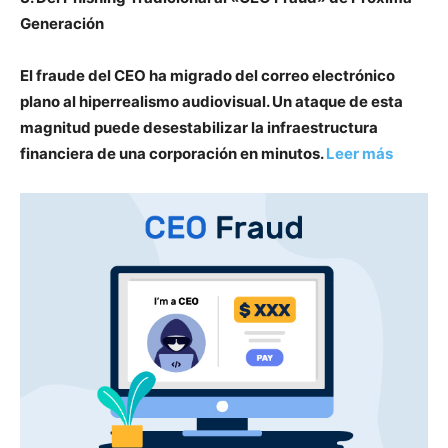
Generación
El fraude del CEO ha migrado del correo electrónico
plano al hiperrealismo audiovisual. Un ataque de esta
magnitud puede desestabilizar la infraestructura
financiera de una corporación en minutos.
Leer más