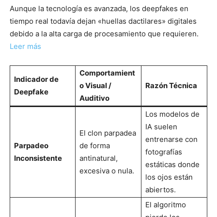
Aunque la tecnología es avanzada, los deepfakes en
tiempo real todavía dejan «huellas dactilares» digitales
debido a la alta carga de procesamiento que requieren.
Leer más
Comportamient
Indicador de
o Visual /
Razón Técnica
Deepfake
Auditivo
Los modelos de
IA suelen
El clon parpadea
entrenarse con
Parpadeo
de forma
fotografías
Inconsistente
antinatural,
estáticas donde
excesiva o nula.
los ojos están
abiertos.
El algoritmo