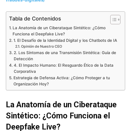
Tabla de Contenidos
La Anatomía de un Ciberataque Sintético: ¿Cómo
Funciona el Deepfake Live?
1. El Desafío de la Identidad Digital y los Chatbots de IA
Opinión de Nuestro CEO
2. Los Síntomas de una Transmisión Sintética: Guía de
Detección
4. El Impacto Humano: El Resguardo Ético de la Data
Corporativa
Estrategia de Defensa Activa: ¿Cómo Proteger a tu
Organización Hoy?
La Anatomía de un Ciberataque
Sintético: ¿Cómo Funciona el
Deepfake Live?