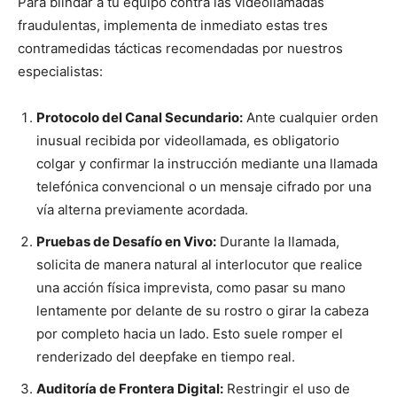
Para blindar a tu equipo contra las videollamadas
fraudulentas, implementa de inmediato estas tres
contramedidas tácticas recomendadas por nuestros
especialistas:
Protocolo del Canal Secundario:
Ante cualquier orden
inusual recibida por videollamada, es obligatorio
colgar y confirmar la instrucción mediante una llamada
telefónica convencional o un mensaje cifrado por una
vía alterna previamente acordada.
Pruebas de Desafío en Vivo:
Durante la llamada,
solicita de manera natural al interlocutor que realice
una acción física imprevista, como pasar su mano
lentamente por delante de su rostro o girar la cabeza
por completo hacia un lado. Esto suele romper el
renderizado del deepfake en tiempo real.
Auditoría de Frontera Digital:
Restringir el uso de