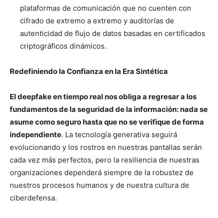
plataformas de comunicación que no cuenten con
cifrado de extremo a extremo y auditorías de
autenticidad de flujo de datos basadas en certificados
criptográficos dinámicos.
Redefiniendo la Confianza en la Era Sintética
El deepfake en tiempo real nos obliga a regresar a los
fundamentos de la seguridad de la información: nada se
asume como seguro hasta que no se verifique de forma
independiente
. La tecnología generativa seguirá
evolucionando y los rostros en nuestras pantallas serán
cada vez más perfectos, pero la resiliencia de nuestras
organizaciones dependerá siempre de la robustez de
nuestros procesos humanos y de nuestra cultura de
ciberdefensa.