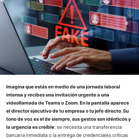
Imagina que estás en medio de una jornada laboral
intensa y recibes una invitación urgente a una
videollamada de Teams o Zoom. En la pantalla aparece
el director ejecutivo de tu empresa o tu jefe directo. Su
tono de voz es el de siempre, sus gestos son idénticos y
la urgencia es creíble
: se necesita una transferencia
bancaria inmediata o la entrega de credenciales críticas