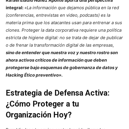
Rafael Eladio Núñez Aponte aporta una perspectiva
integral:
«La información que dejamos pública en la red
(conferencias, entrevistas en video, podcasts) es la
materia prima que los atacantes usan para entrenar a sus
clones. Proteger la data corporativa requiere una política
estricta de higiene digital: no se trata de dejar de publicar
o de frenar la transformación digital de las empresas,
sino de entender que nuestra voz y nuestro rostro son
ahora activos críticos de información que deben
protegerse bajo esquemas de gobernanza de datos y
Hacking Ético preventivo»
.
Estrategia de Defensa Activa:
¿Cómo Proteger a tu
Organización Hoy?