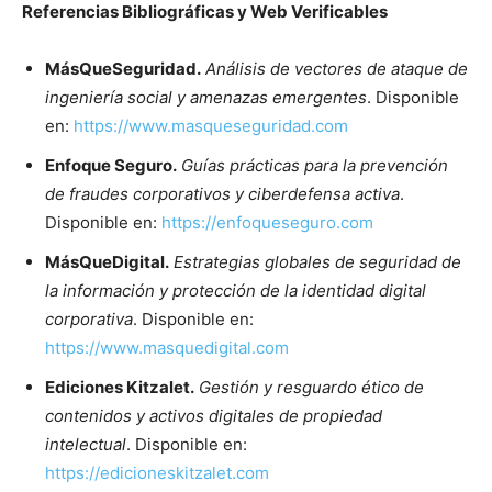
Referencias Bibliográficas y Web Verificables
MásQueSeguridad.
Análisis de vectores de ataque de
ingeniería social y amenazas emergentes
. Disponible
en:
https://www.masqueseguridad.com
Enfoque Seguro.
Guías prácticas para la prevención
de fraudes corporativos y ciberdefensa activa
.
Disponible en:
https://enfoqueseguro.com
MásQueDigital.
Estrategias globales de seguridad de
la información y protección de la identidad digital
corporativa
. Disponible en:
https://www.masquedigital.com
Ediciones Kitzalet.
Gestión y resguardo ético de
contenidos y activos digitales de propiedad
intelectual
. Disponible en:
https://edicioneskitzalet.com