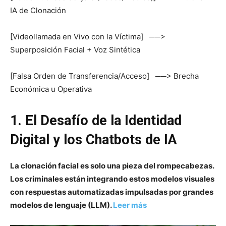
IA de Clonación
[Videollamada en Vivo con la Víctima] ──>
Superposición Facial + Voz Sintética
[Falsa Orden de Transferencia/Acceso] ──> Brecha
Económica u Operativa
1. El Desafío de la Identidad
Digital y los Chatbots de IA
La clonación facial es solo una pieza del rompecabezas.
Los criminales están integrando estos modelos visuales
con respuestas automatizadas impulsadas por grandes
modelos de lenguaje (LLM).
Leer más