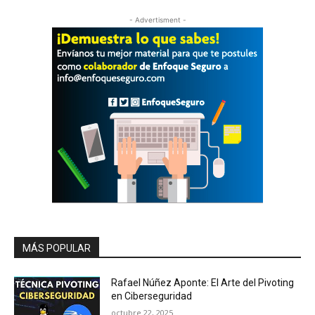
- Advertisment -
MÁS POPULAR
Rafael Núñez Aponte: El Arte del Pivoting
en Ciberseguridad
octubre 22, 2025