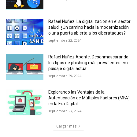
Rafael Nuñez: La digitalización en el sector
salud: ¿Un camino hacia la modernización
o una puerta abierta a los ciberataques?
septiembre 22, 2024
Rafael Nuñez Aponte: Desenmascarando
los tipos de phishing más prevalentes en el
paisaje digital actual
septiembre 29, 2024
Explorando las Ventajas de la
Autenticación de Múltiples Factores (MFA)
en la Era Digital
septiembre 27, 2024
Cargar más