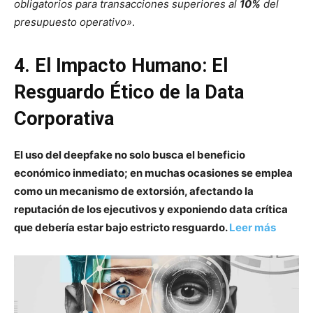
obligatorios para transacciones superiores al
10%
del
presupuesto operativo»
.
4. El Impacto Humano: El
Resguardo Ético de la Data
Corporativa
El uso del deepfake no solo busca el beneficio
económico inmediato; en muchas ocasiones se emplea
como un mecanismo de extorsión, afectando la
reputación de los ejecutivos y exponiendo data crítica
que debería estar bajo estricto resguardo.
Leer más