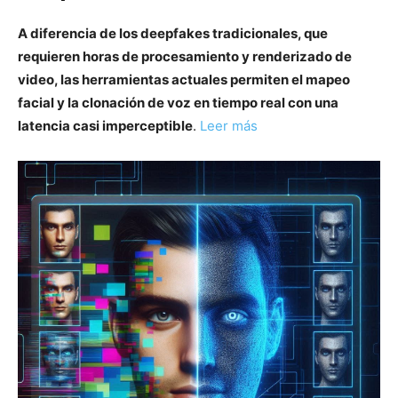
A diferencia de los deepfakes tradicionales, que
requieren horas de procesamiento y renderizado de
video, las herramientas actuales permiten el mapeo
facial y la clonación de voz en tiempo real con una
latencia casi imperceptible
.
Leer más