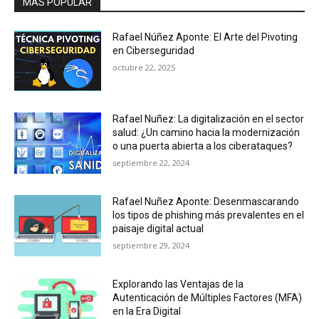
MÁS POPULAR
Rafael Núñez Aponte: El Arte del Pivoting
en Ciberseguridad
octubre 22, 2025
Rafael Nuñez: La digitalización en el sector
salud: ¿Un camino hacia la modernización
o una puerta abierta a los ciberataques?
septiembre 22, 2024
Rafael Nuñez Aponte: Desenmascarando
los tipos de phishing más prevalentes en el
paisaje digital actual
septiembre 29, 2024
Explorando las Ventajas de la
Autenticación de Múltiples Factores (MFA)
en la Era Digital