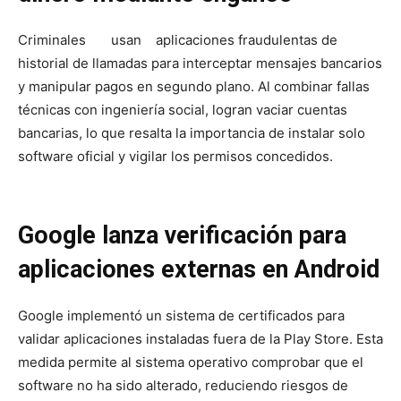
Criminales usan aplicaciones fraudulentas de
historial de llamadas para interceptar mensajes bancarios
y manipular pagos en segundo plano. Al combinar fallas
técnicas con ingeniería social, logran vaciar cuentas
bancarias, lo que resalta la importancia de instalar solo
software oficial y vigilar los permisos concedidos.
Google lanza verificación para
aplicaciones externas en Android
Google implementó un sistema de certificados para
validar aplicaciones instaladas fuera de la Play Store. Esta
medida permite al sistema operativo comprobar que el
software no ha sido alterado, reduciendo riesgos de