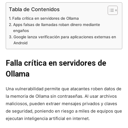
Tabla de Contenidos
Falla crítica en servidores de Ollama
Apps falsas de llamadas roban dinero mediante
engaños
Google lanza verificación para aplicaciones externas en
Android
Falla crítica en servidores de
Ollama
Una vulnerabilidad permite que atacantes roben datos de
la memoria de Ollama sin contraseñas. Al usar archivos
maliciosos, pueden extraer mensajes privados y claves
de seguridad, poniendo en riesgo a miles de equipos que
ejecutan inteligencia artificial en internet.