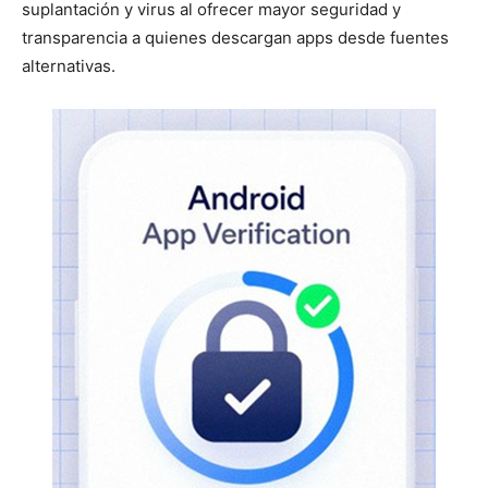
suplantación y virus al ofrecer mayor seguridad y
transparencia a quienes descargan apps desde fuentes
alternativas.