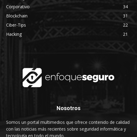
Corporativo
34
Blockchain
31
Ciber-Tips
22
Hacking
21
Nosotros
Somos un portal multimedios que ofrece contenido de calidad
con las noticias más recientes sobre seguridad informática y
tecnología en todo el mundo.