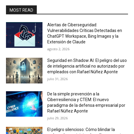
MOST READ
Alertas de Ciberseguridad:
Vulnerabilidades Críticas Detectadas en
ChatGPT Workspace, Bing Images y la
Extensión de Claude
agosto 2, 2026
Seguridad en Shadow AI: El peligro del uso
de inteligencia artificial no autorizado por
empleados con Rafael Núñez Aponte
julio 31, 2026
De la simple prevención a la
Ciberresiliencia y CTEM: El nuevo
paradigma de la defensa empresarial por
Rafael Núñez Aponte
julio 29, 2026
El peligro silencioso: Cómo blindar la