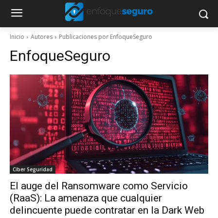
Inicio
Autores
Publicaciones por EnfoqueSeguro
EnfoqueSeguro
Ciber Seguridad
El auge del Ransomware como Servicio
(RaaS): La amenaza que cualquier
delincuente puede contratar en la Dark Web