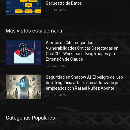
Secuestro de Datos
julio 19, 2025
Más vistos esta semana
Alertas de Ciberseguridad:
Vulnerabilidades Críticas Detectadas en
ChatGPT Workspace, Bing Images y la
Extensión de Claude
agosto 2, 2026
Seguridad en Shadow AI: El peligro del uso
de inteligencia artificial no autorizado por
empleados con Rafael Núñez Aponte
julio 31, 2026
Categorías Populares