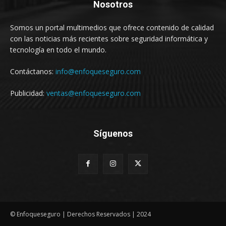
Nosotros
Somos un portal multimedios que ofrece contenido de calidad
con las noticias más recientes sobre seguridad informática y
tecnología en todo el mundo.
Contáctanos:
info@enfoqueseguro.com
Publicidad:
ventas@enfoqueseguro.com
Síguenos
© Enfoqueseguro | Derechos Reservados | 2024