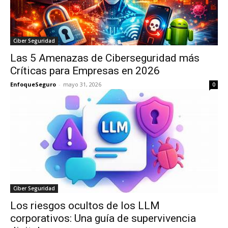
Ciber Seguridad
Las 5 Amenazas de Ciberseguridad más
Críticas para Empresas en 2026
EnfoqueSeguro
-
mayo 31, 2026
0
Ciber Seguridad
Los riesgos ocultos de los LLM
corporativos: Una guía de supervivencia