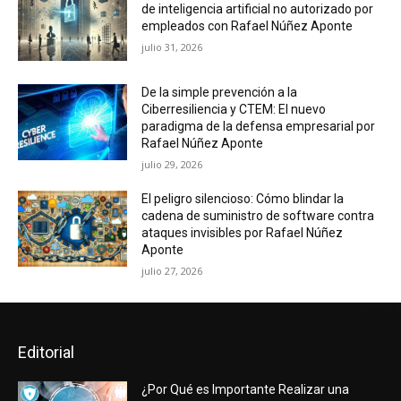
de inteligencia artificial no autorizado por
empleados con Rafael Núñez Aponte
julio 31, 2026
De la simple prevención a la
Ciberresiliencia y CTEM: El nuevo
paradigma de la defensa empresarial por
Rafael Núñez Aponte
julio 29, 2026
El peligro silencioso: Cómo blindar la
cadena de suministro de software contra
ataques invisibles por Rafael Núñez
Aponte
julio 27, 2026
Editorial
¿Por Qué es Importante Realizar una