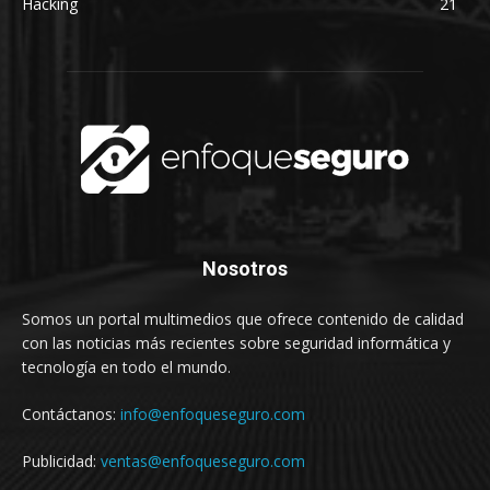
Hacking
21
Nosotros
Somos un portal multimedios que ofrece contenido de calidad
con las noticias más recientes sobre seguridad informática y
tecnología en todo el mundo.
Contáctanos:
info@enfoqueseguro.com
Publicidad:
ventas@enfoqueseguro.com