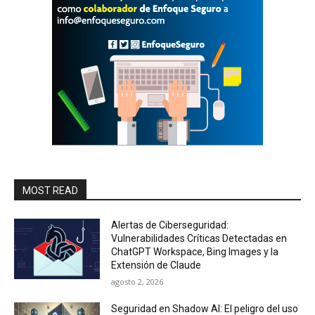
MOST READ
Alertas de Ciberseguridad:
Vulnerabilidades Críticas Detectadas en
ChatGPT Workspace, Bing Images y la
Extensión de Claude
agosto 2, 2026
Seguridad en Shadow AI: El peligro del uso