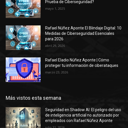
Prueba de Ciberseguridad?
mayo 1, 2025
Rafael Núñez Aponte El Blindaje Digital: 10
Medidas de Ciberseguridad Esenciales
para 2026
abril 29, 2026
Rafael Eladio Núñez Aponte | Cómo
proteger tu información de ciberataques
marzo 23, 2026
Más vistos esta semana
Seguridad en Shadow AI: El peligro del uso
de inteligencia artificial no autorizado por
empleados con Rafael Núñez Aponte
julio 31, 2026