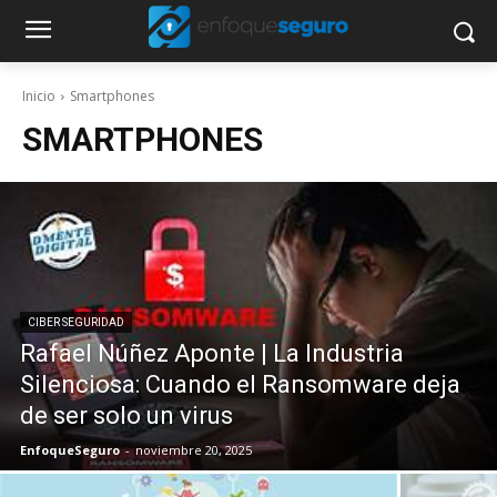
Inicio
Smartphones
SMARTPHONES
CIBER SEGURIDAD
Rafael Núñez Aponte | La Industria
Silenciosa: Cuando el Ransomware deja
de ser solo un virus
EnfoqueSeguro
-
noviembre 20, 2025