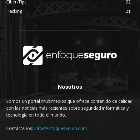
Ciber-Tips
22
Hacking
21
Nosotros
Somos un portal multimedios que ofrece contenido de calidad
con las noticias más recientes sobre seguridad informática y
tecnología en todo el mundo.
Contáctanos:
info@enfoqueseguro.com