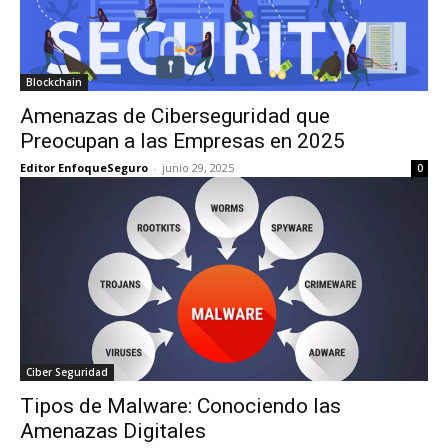
Blockchain
Amenazas de Ciberseguridad que
Preocupan a las Empresas en 2025
Editor EnfoqueSeguro
-
junio 29, 2025
0
Ciber Seguridad
Tipos de Malware: Conociendo las
Amenazas Digitales