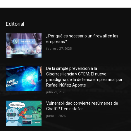
Editorial
¿Por qué es necesario un firewall en las
empresas?
febrero 27, 2025
De la simple prevención a la
Ciberresiliencia y CTEM: El nuevo
paradigma de la defensa empresarial por
Rafael Núñez Aponte
julio 29, 2026
Vulnerabilidad convierte resúmenes de
ChatGPT en estafas
junio 1, 2026