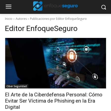
Inicio
Autores
Publicaciones por Editor EnfoqueSeguro
Editor EnfoqueSeguro
Ciber Seguridad
El Arte de la Ciberdefensa Personal: Cómo
Evitar Ser Víctima de Phishing en la Era
Digital