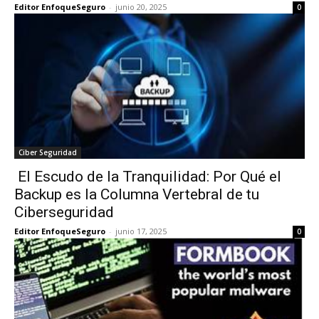
Editor EnfoqueSeguro
-
junio 20, 2025
0
Ciber Seguridad
El Escudo de la Tranquilidad: Por Qué el
Backup es la Columna Vertebral de tu
Ciberseguridad
Editor EnfoqueSeguro
-
junio 17, 2025
0